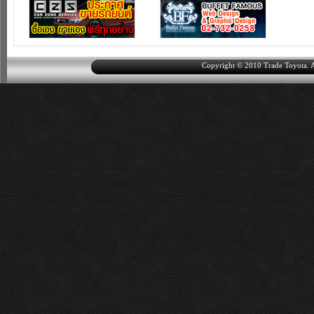
Copyright © 2010 Trade Toyota. Al