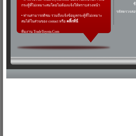
ชื
กระทู้ที่ไม่เหมาะสมโดยไม่ต้องแจ้งให้ทราบล่วงหน้า
รหัสตรวจสอ
• ท่านสามารถติชม รวมถึงแจ้งข้อมูลกระทู้ที่ไม่เหมาะ
สมได้ในส่วนของ contact หรือ
คลิ๊กที่นี่
ทีมงาน TradeToyota.Com